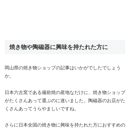
焼き物や陶磁器に興味を持たれた方に
岡山県の焼き物ショップの記事はいかがでしたでしょう
か。
日本六古窯である備前焼の産地なだけに、焼き物ショップ
がたくさんあって選ぶのに迷いました。陶磁器のお店がた
くさんあってうらやましいですね。
さらに日本全国の焼き物に興味を持たれた方におすすめの