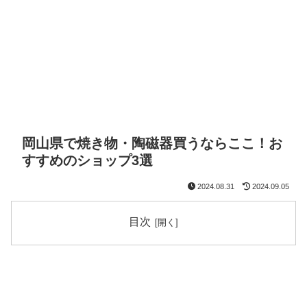
岡山県で焼き物・陶磁器買うならここ！お
すすめのショップ3選
2024.08.31
2024.09.05
目次