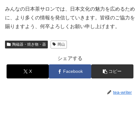
みんなの日本茶サロンでは、日本文化の魅力を広めるため
に、より多くの情報を発信していきます。皆様のご協力を
賜りますよう、何卒よろしくお願い申し上げます。
陶磁器・焼き物・器
岡山
シェアする
X
Facebook
コピー
tea-writer