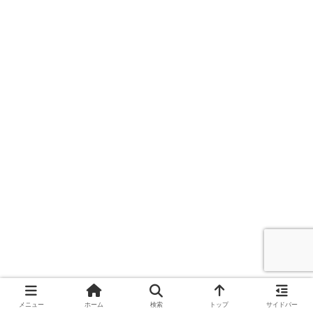
メニュー
ホーム
検索
トップ
サイドバー