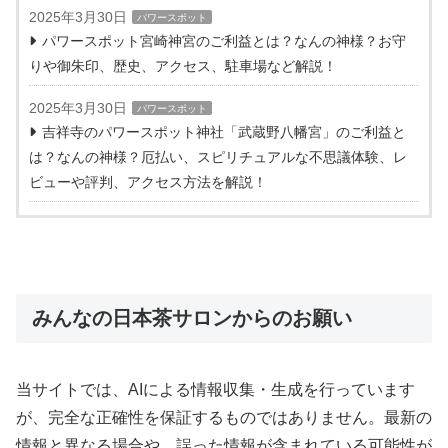
2025年3月30日
パワースポット
パワースポット宮崎神宮のご利益とは？なんの神様？お守
りや御朱印、歴史、アクセス、駐車場など解説！
2025年3月30日
パワースポット
吉祥寺のパワースポット神社「武蔵野八幡宮」のご利益と
は？なんの神様？厄払い、スピリチュアルな不思議体験、レ
ビューや評判、アクセス方法を解説！
みんなの日本茶サロンからのお願い
当サイトでは、AIによる情報収集・生成を行っています
が、完全な正確性を保証するものではありません。最新の
情報と異なる場合や、誤った情報が含まれている可能性が