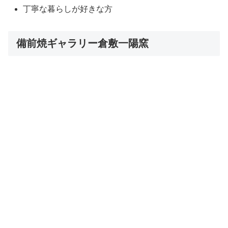
丁寧な暮らしが好きな方
備前焼ギャラリー倉敷一陽窯