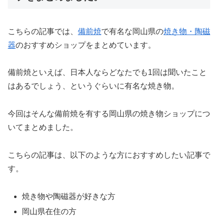
こちらの記事では、
備前焼
で有名な岡山県の
焼き物・陶磁
器
のおすすめショップをまとめています。
備前焼といえば、日本人ならどなたでも1回は聞いたこと
はあるでしょう、というぐらいに有名な焼き物。
今回はそんな備前焼を有する岡山県の焼き物ショップにつ
いてまとめました。
こちらの記事は、以下のような方におすすめしたい記事で
す。
焼き物や陶磁器が好きな方
岡山県在住の方