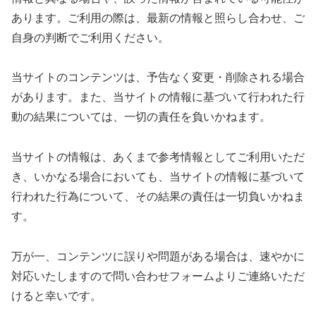
あります。ご利用の際は、最新の情報と照らし合わせ、ご
自身の判断でご利用ください。
当サイトのコンテンツは、予告なく変更・削除される場合
があります。また、当サイトの情報に基づいて行われた行
動の結果については、一切の責任を負いかねます。
当サイトの情報は、あくまで参考情報としてご利用いただ
き、いかなる場合においても、当サイトの情報に基づいて
行われた行為について、その結果の責任は一切負いかねま
す。
万が一、コンテンツに誤りや問題がある場合は、速やかに
対応いたしますので問い合わせフォームよりご連絡いただ
けると幸いです。