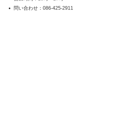
問い合わせ：086-425-2911