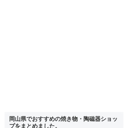
岡山県でおすすめの焼き物・陶磁器ショッ
プをまとめました。