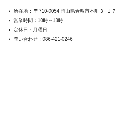
所在地： 〒710-0054 岡山県倉敷市本町３−１７
営業時間：10時～18時
定休日：月曜日
問い合わせ：086-421-0246