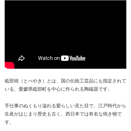
砥部焼（とべやき）とは、国の伝統工芸品にも指定されて
いる、愛媛県砥部町を中心に作られる陶磁器です。
手仕事のぬくもり溢れる愛らしい見た目で、江戸時代から
生産がはじまり歴史も古く、西日本では有名な焼き物で
す。