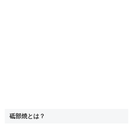
砥部焼とは？