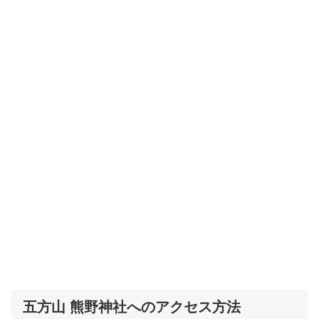
五方山 熊野神社へのアクセス方法