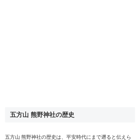
五方山 熊野神社の歴史
五方山 熊野神社の歴史は、平安時代にまで遡ると伝えら