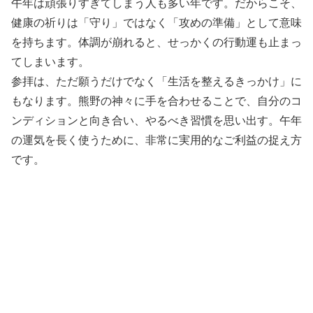
午年は頑張りすぎてしまう人も多い年です。だからこそ、
健康の祈りは「守り」ではなく「攻めの準備」として意味
を持ちます。体調が崩れると、せっかくの行動運も止まっ
てしまいます。
参拝は、ただ願うだけでなく「生活を整えるきっかけ」に
もなります。熊野の神々に手を合わせることで、自分のコ
ンディションと向き合い、やるべき習慣を思い出す。午年
の運気を長く使うために、非常に実用的なご利益の捉え方
です。