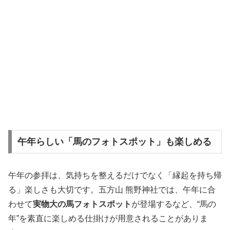
午年らしい「馬のフォトスポット」も楽しめる
午年の参拝は、気持ちを整えるだけでなく「縁起を持ち帰
る」楽しさも大切です。五方山 熊野神社では、午年に合
わせて
実物大の馬フォトスポット
が登場するなど、“馬の
年”を素直に楽しめる仕掛けが用意されることがありま