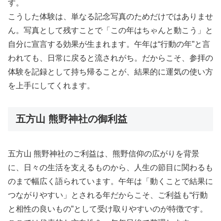
す。
こうした体験は、単なる記念写真のためだけではありませ
ん。写真として残すことで「この年はちゃんと動こう」と
自分に宣言する効果が生まれます。午年は“行動の年”と言
われても、日常に戻ると流されがち。だからこそ、参拝の
体験を記録として持ち帰ることが、結果的に運気の使い方
を上手にしてくれます。
五方山 熊野神社の御利益
五方山 熊野神社のご利益は、熊野信仰の広がりを背景
に、日々の生活を支えるものから、人生の節目に関わるも
のまで幅広く語られています。午年は「動くことで結果に
つながりやすい」とされる年だからこそ、ご利益も“行動
と相性の良いもの”として受け取りやすいのが特徴です。