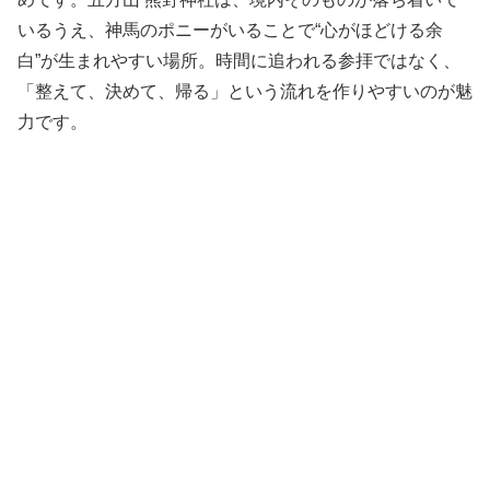
いるうえ、神馬のポニーがいることで“心がほどける余
白”が生まれやすい場所。時間に追われる参拝ではなく、
「整えて、決めて、帰る」という流れを作りやすいのが魅
力です。