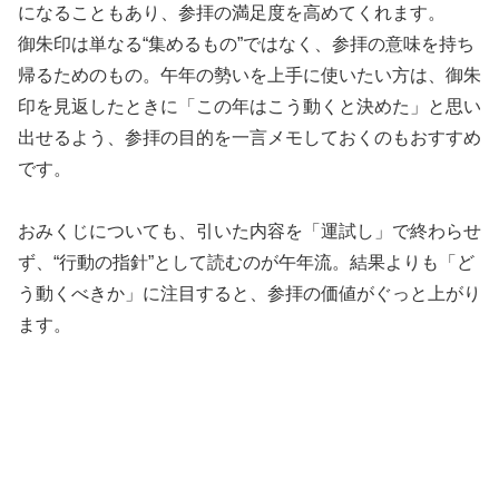
になることもあり、参拝の満足度を高めてくれます。
御朱印は単なる“集めるもの”ではなく、参拝の意味を持ち
帰るためのもの。午年の勢いを上手に使いたい方は、御朱
印を見返したときに「この年はこう動くと決めた」と思い
出せるよう、参拝の目的を一言メモしておくのもおすすめ
です。
おみくじについても、引いた内容を「運試し」で終わらせ
ず、“行動の指針”として読むのが午年流。結果よりも「ど
う動くべきか」に注目すると、参拝の価値がぐっと上がり
ます。