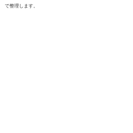
で整理します。