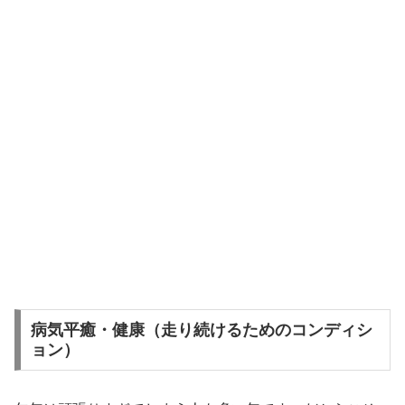
病気平癒・健康（走り続けるためのコンディシ
ョン）