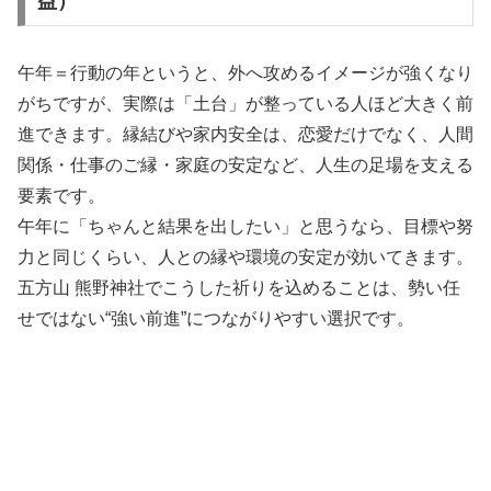
益）
午年＝行動の年というと、外へ攻めるイメージが強くなり
がちですが、実際は「土台」が整っている人ほど大きく前
進できます。縁結びや家内安全は、恋愛だけでなく、人間
関係・仕事のご縁・家庭の安定など、人生の足場を支える
要素です。
午年に「ちゃんと結果を出したい」と思うなら、目標や努
力と同じくらい、人との縁や環境の安定が効いてきます。
五方山 熊野神社でこうした祈りを込めることは、勢い任
せではない“強い前進”につながりやすい選択です。