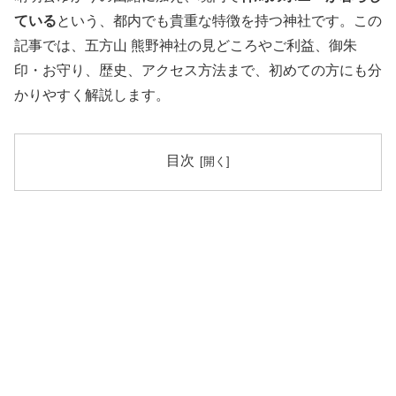
ている
という、都内でも貴重な特徴を持つ神社です。この
記事では、五方山 熊野神社の見どころやご利益、御朱
印・お守り、歴史、アクセス方法まで、初めての方にも分
かりやすく解説します。
目次