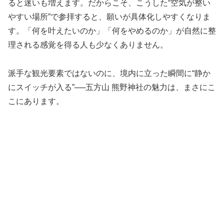
ると迷いも増えます。だからこそ、こうした“空気が整い
やすい場所”で参拝すると、願いが具体化しやすくなりま
す。「何を叶えたいのか」「何をやめるのか」が自然に整
理される感覚を得る人も少なくありません。
派手な観光要素ではないのに、境内に立った瞬間に“静か
にスイッチが入る”──五方山 熊野神社の魅力は、まさにこ
こにあります。