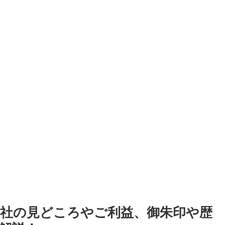
神社の見どころやご利益、御朱印や歴