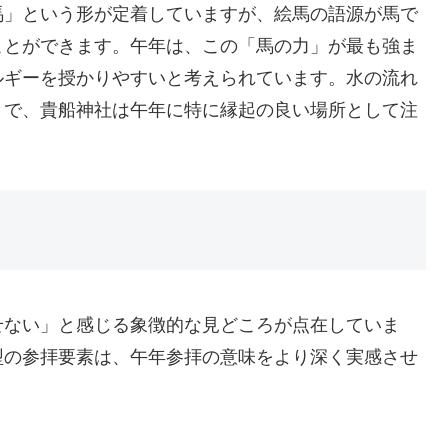
馬」という形が定着していますが、絵馬の語源が馬で
ことができます。午年は、この「馬の力」が最も強ま
ルギーを授かりやすいと考えられています。水の流れ
とで、貴船神社は午年に特に縁起の良い場所として注
せない」と感じる象徴的な見どころが点在していま
型の参拝要素は、午年参拝の意味をより深く実感させ