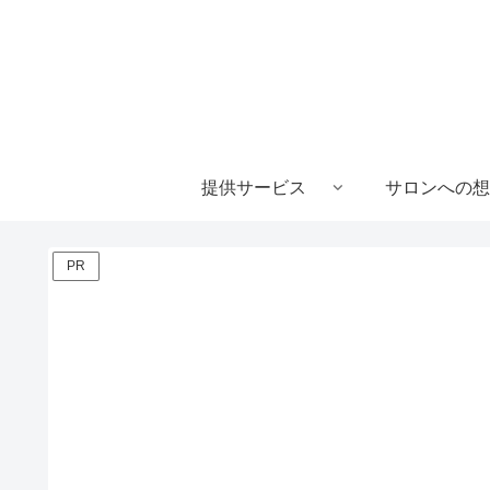
提供サービス
サロンへの想
PR