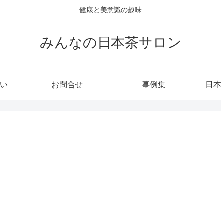
健康と美意識の趣味
みんなの日本茶サロン
い
お問合せ
事例集
日本