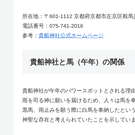
所在地：〒601-1112 京都府京都市左京区鞍馬
電話番号：075-741-2016
参考：
貴船神社公式ホームページ
貴船神社と馬（午年）の関係
貴船神社が午年のパワースポットとされる理
雨を司る神に願いを届けるため、人々は馬を
黒馬、雨止みを願う際に白馬を奉納したとい
神聖な存在と考えられていたことを示してい