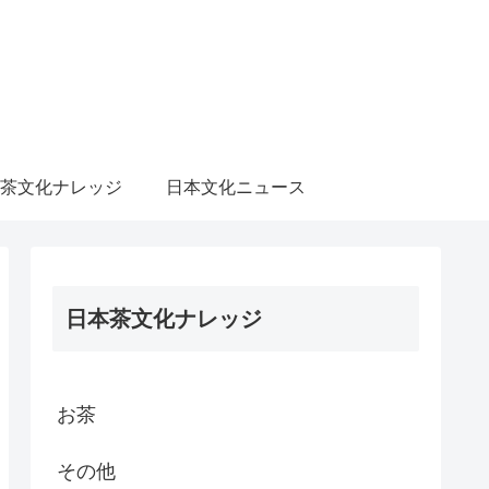
茶文化ナレッジ
日本文化ニュース
日本茶文化ナレッジ
お茶
その他