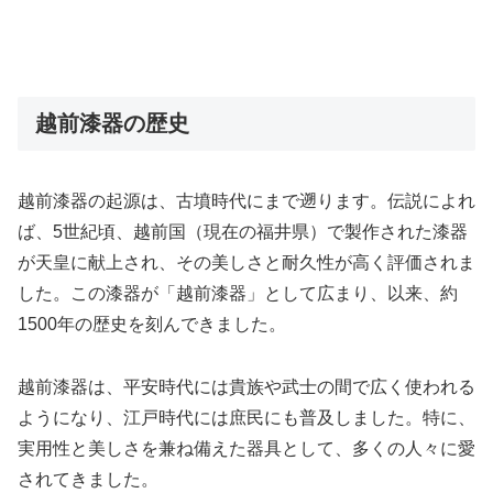
越前漆器の歴史
越前漆器の起源は、古墳時代にまで遡ります。伝説によれ
ば、5世紀頃、越前国（現在の福井県）で製作された漆器
が天皇に献上され、その美しさと耐久性が高く評価されま
した。この漆器が「越前漆器」として広まり、以来、約
1500年の歴史を刻んできました。
越前漆器は、平安時代には貴族や武士の間で広く使われる
ようになり、江戸時代には庶民にも普及しました。特に、
実用性と美しさを兼ね備えた器具として、多くの人々に愛
されてきました。