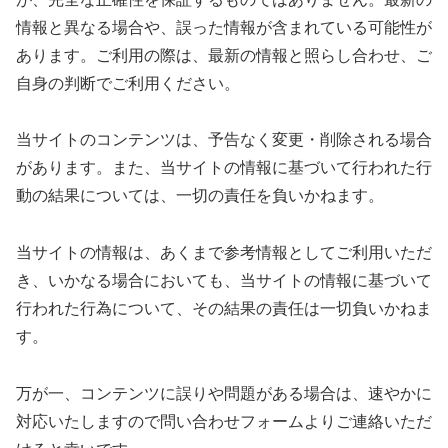
情報と異なる場合や、誤った情報が含まれている可能性が
あります。ご利用の際は、最新の情報と照らし合わせ、ご
自身の判断でご利用ください。
当サイトのコンテンツは、予告なく変更・削除される場合
があります。また、当サイトの情報に基づいて行われた行
動の結果については、一切の責任を負いかねます。
当サイトの情報は、あくまで参考情報としてご利用いただ
き、いかなる場合においても、当サイトの情報に基づいて
行われた行為について、その結果の責任は一切負いかねま
す。
万が一、コンテンツに誤りや問題がある場合は、速やかに
対応いたしますので問い合わせフォームよりご連絡いただ