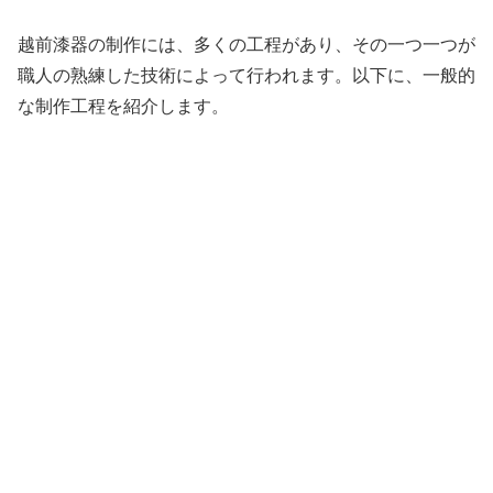
越前漆器の制作には、多くの工程があり、その一つ一つが
職人の熟練した技術によって行われます。以下に、一般的
な制作工程を紹介します。