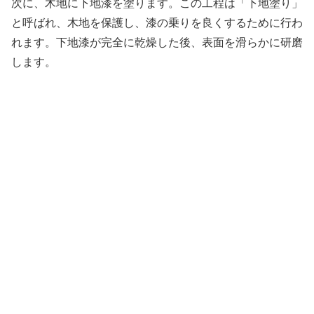
次に、木地に下地漆を塗ります。この工程は「下地塗り」
と呼ばれ、木地を保護し、漆の乗りを良くするために行わ
れます。下地漆が完全に乾燥した後、表面を滑らかに研磨
します。