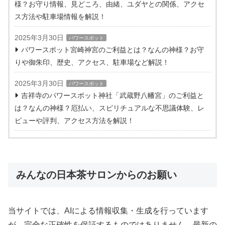
様？お守り情報、見どころ、由緒、ユダヤとの関係、アクセ
ス方法や駐車場情報を解説！
2025年3月30日
パワースポット
パワースポット宮崎神宮のご利益とは？なんの神様？お守
りや御朱印、歴史、アクセス、駐車場など解説！
2025年3月30日
パワースポット
吉祥寺のパワースポット神社「武蔵野八幡宮」のご利益と
は？なんの神様？厄払い、スピリチュアルな不思議体験、レ
ビューや評判、アクセス方法を解説！
みんなの日本茶サロンからのお願い
当サイトでは、AIによる情報収集・生成を行っています
が、完全な正確性を保証するものではありません。最新の