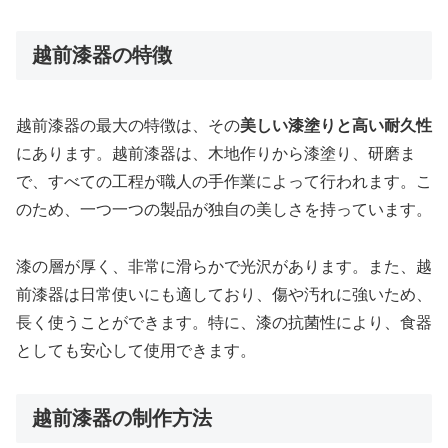
越前漆器の特徴
越前漆器の最大の特徴は、その
美しい漆塗りと高い耐久性
にあります。越前漆器は、木地作りから漆塗り、研磨ま
で、すべての工程が職人の手作業によって行われます。こ
のため、一つ一つの製品が独自の美しさを持っています。
漆の層が厚く、非常に滑らかで光沢があります。また、越
前漆器は日常使いにも適しており、傷や汚れに強いため、
長く使うことができます。特に、漆の抗菌性により、食器
としても安心して使用できます。
越前漆器の制作方法