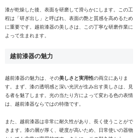
漆が乾燥した後、表面を研磨して滑らかにします。この工
程は「研ぎ出し」と呼ばれ、表面の艶と質感を高めるため
に重要です。越前漆器の美しさは、この丁寧な研磨作業に
よって生まれます。
越前漆器の魅力
越前漆器の魅力は、その
美しさと実用性
の両立にありま
す。まず、漆の透明感と深い光沢が生み出す美しさは、見
る者を魅了します。光の当たり方によって変わる色の表情
は、越前漆器ならではの特徴です。
また、越前漆器は非常に耐久性があり、長く使うことがで
きます。漆の層が厚く、硬度が高いため、日常使いの器物