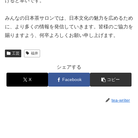
けると幸いです。
みんなの日本茶サロンでは、日本文化の魅力を広めるため
に、より多くの情報を発信していきます。皆様のご協力を
賜りますよう、何卒よろしくお願い申し上げます。
工芸
福井
シェアする
X
Facebook
コピー
tea-writer