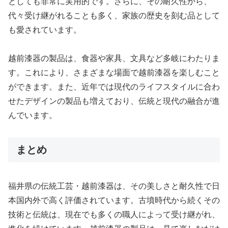
としても非常に実用的です。さらに、その耐久性から、
代々受け継がれることも多く、家族の歴史を刻む品として
も愛されています。
越前漆器の製品は、食器や家具、文具など多岐にわたりま
す。これにより、さまざまな場面で越前漆器を楽しむこと
ができます。また、近年では現代のライフスタイルに合わ
せたデザインの製品も増えており、伝統と現代の融合が進
んでいます。
まとめ
福井県の伝統工芸・越前漆器は、その美しさと耐久性で日
本国内外で高く評価されています。古墳時代から続くその
技術と伝統は、現在でも多くの職人によって受け継がれ、