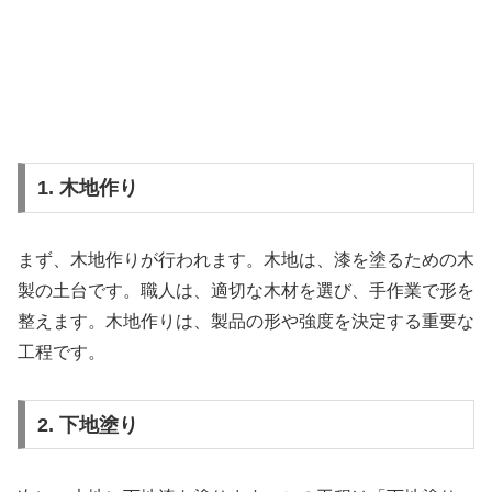
1. 木地作り
まず、木地作りが行われます。木地は、漆を塗るための木
製の土台です。職人は、適切な木材を選び、手作業で形を
整えます。木地作りは、製品の形や強度を決定する重要な
工程です。
2. 下地塗り