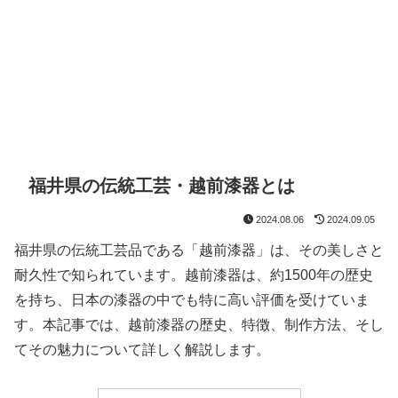
福井県の伝統工芸・越前漆器とは
2024.08.06
2024.09.05
福井県の伝統工芸品である「越前漆器」は、その美しさと
耐久性で知られています。越前漆器は、約1500年の歴史
を持ち、日本の漆器の中でも特に高い評価を受けていま
す。本記事では、越前漆器の歴史、特徴、制作方法、そし
てその魅力について詳しく解説します。