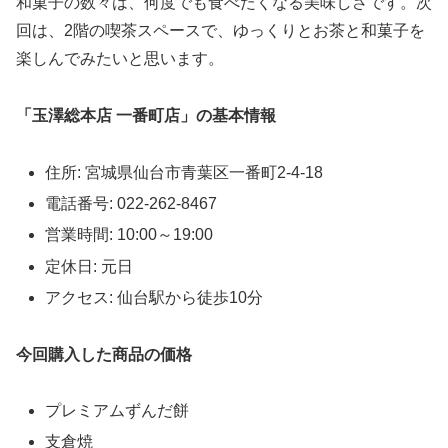
和菓子の数々は、何度でも食べたくなる美味しさです。次
回は、2階の喫茶スペースで、ゆっくりとお茶と和菓子を
楽しんでみたいと思います。
「玉澤総本店 一番町店」の基本情報
住所: 宮城県仙台市青葉区一番町2-4-18
電話番号: 022-262-8467
営業時間: 10:00～19:00
定休日: 元日
アクセス: 仙台駅から徒歩10分
今回購入した商品の価格
プレミアムずんだ餅
支倉焼