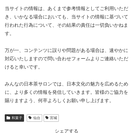
当サイトの情報は、あくまで参考情報としてご利用いただ
き、いかなる場合においても、当サイトの情報に基づいて
行われた行為について、その結果の責任は一切負いかねま
す。
万が一、コンテンツに誤りや問題がある場合は、速やかに
対応いたしますので問い合わせフォームよりご連絡いただ
けると幸いです。
みんなの日本茶サロンでは、日本文化の魅力を広めるため
に、より多くの情報を発信していきます。皆様のご協力を
賜りますよう、何卒よろしくお願い申し上げます。
和菓子
仙台
宮城
シェアする