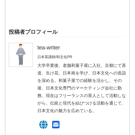
投稿者プロフィール
tea-writer
日本茶講師/和文化PR
大学卒業後、老舗和菓子屋に入社。京都にて茶
道、生け花、日本画を学び、日本文化への造詣
を深める。和菓子屋での経験を活かし、その
後、日本文化専門のマーケティング会社に勤
務。現在はフリーランスの茶人として活動しな
がら、伝統と現代を結びつける活動を通じて、
日本文化の魅力を広めている。