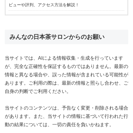
ビューや評判、アクセス方法を解説！
みんなの日本茶サロンからのお願い
当サイトでは、AIによる情報収集・生成を行っています
が、完全な正確性を保証するものではありません。最新の
情報と異なる場合や、誤った情報が含まれている可能性が
あります。ご利用の際は、最新の情報と照らし合わせ、ご
自身の判断でご利用ください。
当サイトのコンテンツは、予告なく変更・削除される場合
があります。また、当サイトの情報に基づいて行われた行
動の結果については、一切の責任を負いかねます。