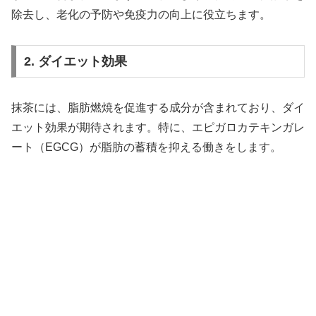
除去し、老化の予防や免疫力の向上に役立ちます。
2. ダイエット効果
抹茶には、脂肪燃焼を促進する成分が含まれており、ダイ
エット効果が期待されます。特に、エピガロカテキンガレ
ート（EGCG）が脂肪の蓄積を抑える働きをします。