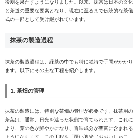
役割を果たすようになりました。以来、抹茶は日本の文化
と茶道の重要な要素となり、現在に至るまで伝統的な茶儀
式の一部として受け継がれています。
抹茶の製造過程
抹茶の製造過程は、緑茶の中でも特に独特で手間がかかり
ます。以下にその主な工程を紹介します。
1. 茶畑の管理
抹茶の製造には、特別な茶畑の管理が必要です。抹茶用の
茶葉は、通常、日光を遮った状態で育てられます。これに
より、葉の色が鮮やかになり、旨味成分が豊富に含まれる
ようになります。この工程を「覆い遮光（おおいしゃこ