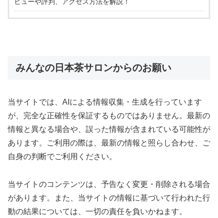
ビューや評判、アクセス方法を解説！
みんなの日本茶サロンからのお願い
当サイトでは、AIによる情報収集・生成を行っています
が、完全な正確性を保証するものではありません。最新の
情報と異なる場合や、誤った情報が含まれている可能性が
あります。ご利用の際は、最新の情報と照らし合わせ、ご
自身の判断でご利用ください。
当サイトのコンテンツは、予告なく変更・削除される場合
があります。また、当サイトの情報に基づいて行われた行
動の結果については、一切の責任を負いかねます。