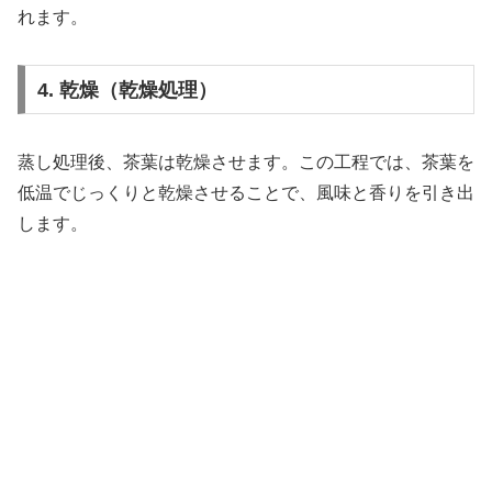
れます。
4. 乾燥（乾燥処理）
蒸し処理後、茶葉は乾燥させます。この工程では、茶葉を
低温でじっくりと乾燥させることで、風味と香りを引き出
します。