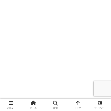
メニュー
ホーム
検索
トップ
サイドバー