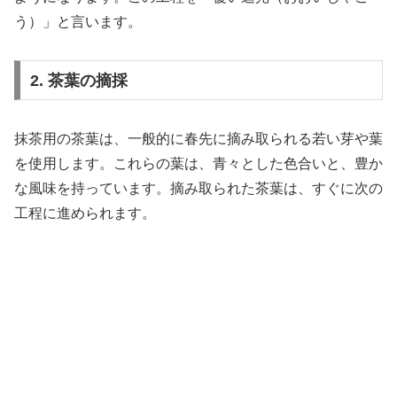
う）」と言います。
2. 茶葉の摘採
抹茶用の茶葉は、一般的に春先に摘み取られる若い芽や葉
を使用します。これらの葉は、青々とした色合いと、豊か
な風味を持っています。摘み取られた茶葉は、すぐに次の
工程に進められます。