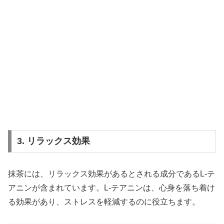
3. リラックス効果
抹茶には、リラックス効果があるとされる成分であるL-テ
アニンが含まれています。L-テアニンは、心身を落ち着け
る効果があり、ストレスを軽減するのに役立ちます。