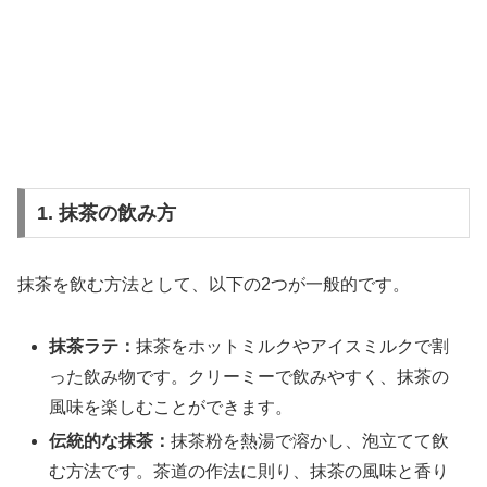
1. 抹茶の飲み方
抹茶を飲む方法として、以下の2つが一般的です。
抹茶ラテ：
抹茶をホットミルクやアイスミルクで割
った飲み物です。クリーミーで飲みやすく、抹茶の
風味を楽しむことができます。
伝統的な抹茶：
抹茶粉を熱湯で溶かし、泡立てて飲
む方法です。茶道の作法に則り、抹茶の風味と香り