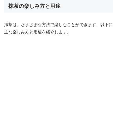
抹茶の楽しみ方と用途
抹茶は、さまざまな方法で楽しむことができます。以下に
主な楽しみ方と用途を紹介します。