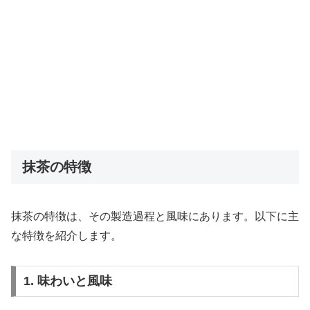
抹茶の特徴
抹茶の特徴は、その製造過程と風味にあります。以下に主
な特徴を紹介します。
1. 味わいと風味