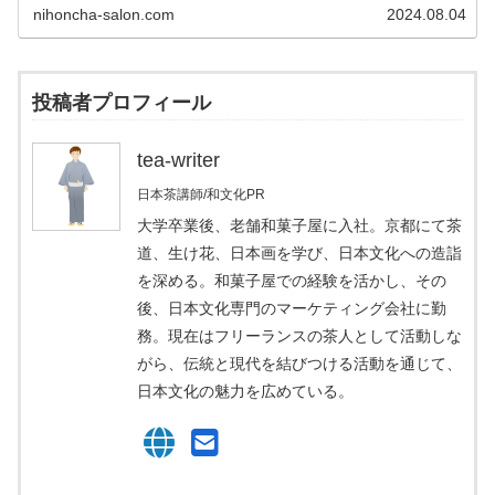
nihoncha-salon.com
2024.08.04
投稿者プロフィール
tea-writer
日本茶講師/和文化PR
大学卒業後、老舗和菓子屋に入社。京都にて茶
道、生け花、日本画を学び、日本文化への造詣
を深める。和菓子屋での経験を活かし、その
後、日本文化専門のマーケティング会社に勤
務。現在はフリーランスの茶人として活動しな
がら、伝統と現代を結びつける活動を通じて、
日本文化の魅力を広めている。