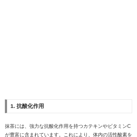
1. 抗酸化作用
抹茶には、強力な抗酸化作用を持つカテキンやビタミンC
が豊富に含まれています。これにより、体内の活性酸素を