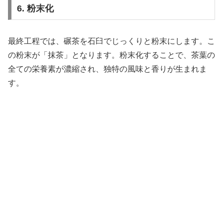
6. 粉末化
最終工程では、碾茶を石臼でじっくりと粉末にします。こ
の粉末が「抹茶」となります。粉末化することで、茶葉の
全ての栄養素が濃縮され、独特の風味と香りが生まれま
す。