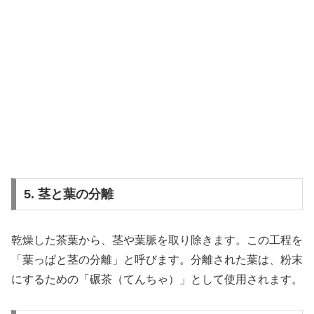
5. 茎と葉の分離
乾燥した茶葉から、茎や葉脈を取り除きます。この工程を
「葉っぱと茎の分離」と呼びます。分離された葉は、粉末
にするための「碾茶（てんちゃ）」として使用されます。