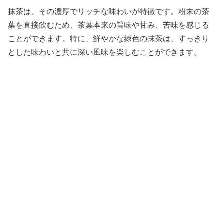
抹茶は、その濃厚でリッチな味わいが特徴です。粉末の茶
葉を直接飲むため、茶葉本来の旨味や甘み、苦味を感じる
ことができます。特に、鮮やかな緑色の抹茶は、すっきり
とした味わいと共に深い風味を楽しむことができます。