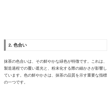
2. 色合い
抹茶の色合いは、その鮮やかな緑色が特徴です。これは、
製造過程での覆い遮光と、粉末化する際の細かさが影響し
ています。色の鮮やかさは、抹茶の品質を示す重要な指標
の一つです。