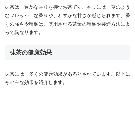
抹茶は、豊かな香りを持つお茶です。香りには、草のよう
なフレッシュな香りや、わずかな甘さが感じられます。香
りの強さや種類は、使用される茶葉の種類や製造方法によ
って異なります。
抹茶の健康効果
抹茶には、多くの健康効果があるとされています。以下に
その主な効果を紹介します。