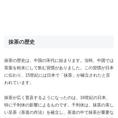
抹茶の歴史
抹茶の歴史は、中国の宋代に始まります。当時、中国では
茶葉を粉末にして飲む習慣がありました。この習慣が日本
に伝わり、15世紀には日本で「抹茶」が確立されたと言
われています。
抹茶が広く普及するようになったのは、16世紀の日本、
特に千利休の影響によるものです。千利休は、抹茶の美し
い呈茶（茶道の作法）を確立し、茶道の中で抹茶が重要な