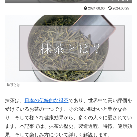
2024.08.06
2024.08.25
抹茶とは
抹茶は、
日本の伝統的な緑茶
であり、世界中で高い評価を
受けているお茶の一つです。その深い味わいと豊かな香
り、そして様々な健康効果から、多くの人々に愛されてい
ます。本記事では、抹茶の歴史、製造過程、特徴、健康効
果、そして楽しみ方について詳しく解説します。