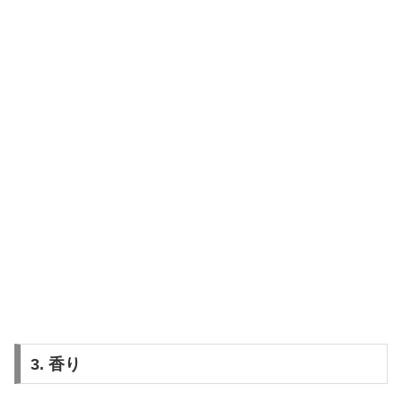
3. 香り