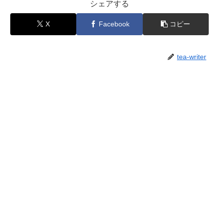
シェアする
X
Facebook
コピー
tea-writer