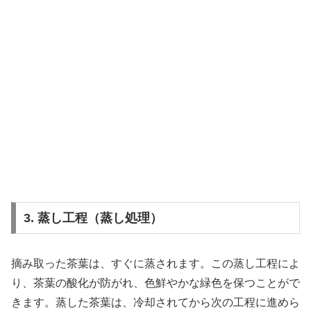
3. 蒸し工程（蒸し処理）
摘み取った茶葉は、すぐに蒸されます。この蒸し工程によ
り、茶葉の酸化が防がれ、色鮮やかな緑色を保つことがで
きます。蒸した茶葉は、冷却されてから次の工程に進めら