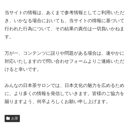
当サイトの情報は、あくまで参考情報としてご利用いただ
き、いかなる場合においても、当サイトの情報に基づいて
行われた行為について、その結果の責任は一切負いかねま
す。
万が一、コンテンツに誤りや問題がある場合は、速やかに
対応いたしますので問い合わせフォームよりご連絡いただ
けると幸いです。
みんなの日本茶サロンでは、日本文化の魅力を広めるため
に、より多くの情報を発信していきます。皆様のご協力を
賜りますよう、何卒よろしくお願い申し上げます。
お茶