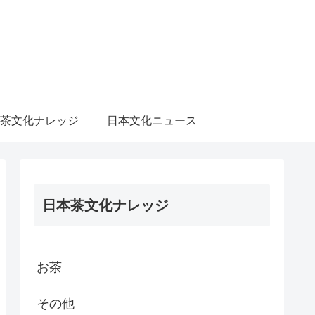
茶文化ナレッジ
日本文化ニュース
日本茶文化ナレッジ
お茶
その他