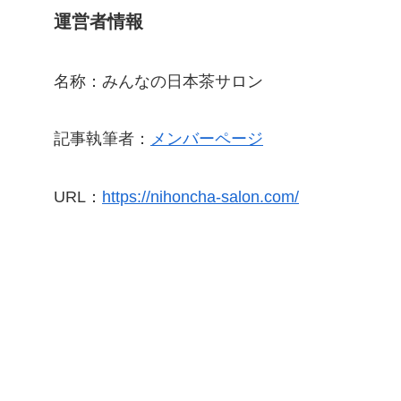
運営者情報
名称：みんなの日本茶サロン
記事執筆者：
メンバーページ
URL：
https://nihoncha-salon.com/