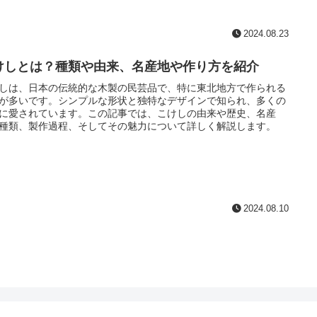
2024.08.23
けしとは？種類や由来、名産地や作り方を紹介
しは、日本の伝統的な木製の民芸品で、特に東北地方で作られる
が多いです。シンプルな形状と独特なデザインで知られ、多くの
に愛されています。この記事では、こけしの由来や歴史、名産
種類、製作過程、そしてその魅力について詳しく解説します。
2024.08.10