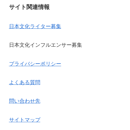
サイト関連情報
日本文化ライター募集
日本文化インフルエンサー募集
プライバシーポリシー
よくある質問
問い合わせ先
サイトマップ