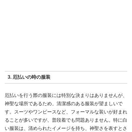
3. 厄払いの時の服装
厄払いを行う際の服装には特別な決まりはありませんが、
神聖な場所であるため、清潔感のある服装が望ましいで
す。スーツやワンピースなど、フォーマルな装いが好まれ
ることが多いですが、普段着でも問題ありません。特に白
い服装は、清められたイメージを持ち、神聖さを表すとさ