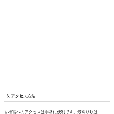
6. アクセス方法
香椎宮へのアクセスは非常に便利です。最寄り駅は