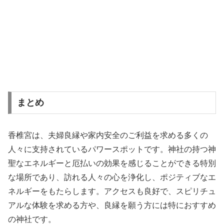
まとめ
香椎宮は、夫婦良縁や家内安全のご利益を求める多くの
人々に支持されているパワースポットです。神社の持つ神
聖なエネルギーと厄払いの効果を感じることができる特別
な場所であり、訪れる人々の心を浄化し、ポジティブなエ
ネルギーをもたらします。アクセスも良好で、スピリチュ
アルな体験を求める方や、良縁を願う方には特におすすめ
の神社です。