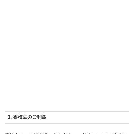
1. 香椎宮のご利益