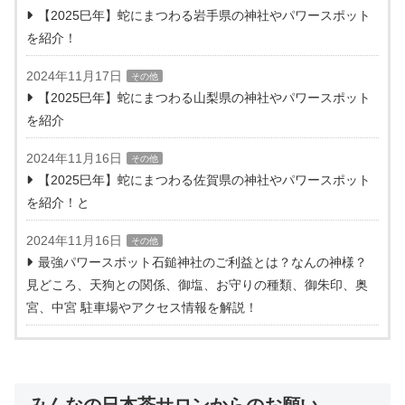
【2025巳年】蛇にまつわる岩手県の神社やパワースポット
を紹介！
2024年11月17日
その他
【2025巳年】蛇にまつわる山梨県の神社やパワースポット
を紹介
2024年11月16日
その他
【2025巳年】蛇にまつわる佐賀県の神社やパワースポット
を紹介！と
2024年11月16日
その他
最強パワースポット石鎚神社のご利益とは？なんの神様？
見どころ、天狗との関係、御塩、お守りの種類、御朱印、奥
宮、中宮 駐車場やアクセス情報を解説！