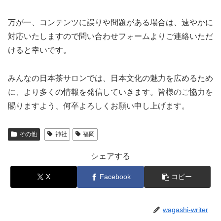
万が一、コンテンツに誤りや問題がある場合は、速やかに
対応いたしますので問い合わせフォームよりご連絡いただ
けると幸いです。
みんなの日本茶サロンでは、日本文化の魅力を広めるため
に、より多くの情報を発信していきます。皆様のご協力を
賜りますよう、何卒よろしくお願い申し上げます。
その他
神社
福岡
シェアする
X
Facebook
コピー
wagashi-writer