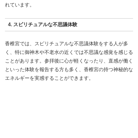
れています。
4. スピリチュアルな不思議体験
香椎宮では、スピリチュアルな不思議体験をする人が多
く、特に御神木や不老水の近くでは不思議な感覚を感じる
ことがあります。参拝後に心が軽くなったり、直感が働く
といった体験を報告する方も多く、香椎宮の持つ神秘的な
エネルギーを実感することができます。