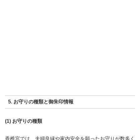
5. お守りの種類と御朱印情報
(1) お守りの種類
香椎宮では、夫婦良縁や家内安全を願ったお守りが数多く