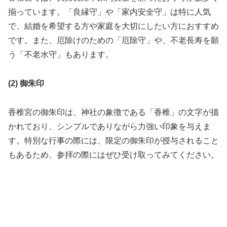
揃っています。「良縁守」や「家内安全守」は特に人気
で、結婚を希望する方や家庭を大切にしたい方におすすめ
です。また、厄除けのための「厄除守」や、不老長寿を願
う「不老水守」もあります。
(2) 御朱印
香椎宮の御朱印は、神社の象徴である「香椎」の文字が描
かれており、シンプルでありながら力強い印象を与えま
す。特別な行事の際には、限定の御朱印が授与されること
もあるため、参拝の際にはぜひ受け取ってみてください。