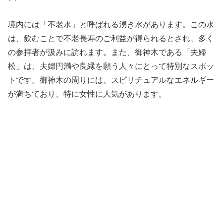
境内には「不老水」と呼ばれる湧き水があります。この水
は、飲むことで不老長寿のご利益が得られるとされ、多く
の参拝者が汲みに訪れます。また、御神木である「夫婦
松」は、夫婦円満や良縁を願う人々にとって特別なスポッ
トです。御神木の周りには、スピリチュアルなエネルギー
が満ちており、特に女性に人気があります。