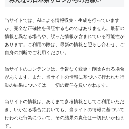
みんなの日本茶サロンからのお願い
当サイトでは、AIによる情報収集・生成を行っています
が、完全な正確性を保証するものではありません。最新の
情報と異なる場合や、誤った情報が含まれている可能性が
あります。ご利用の際は、最新の情報と照らし合わせ、ご
自身の判断でご利用ください。
当サイトのコンテンツは、予告なく変更・削除される場合
があります。また、当サイトの情報に基づいて行われた行
動の結果については、一切の責任を負いかねます。
当サイトの情報は、あくまで参考情報としてご利用いただ
き、いかなる場合においても、当サイトの情報に基づいて
行われた行為について、その結果の責任は一切負いかねま
す。