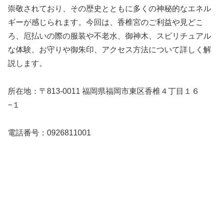
崇敬されており、その歴史とともに多くの神秘的なエネル
ギーが感じられます。今回は、香椎宮のご利益や見どこ
ろ、厄払いの際の服装や不老水、御神木、スピリチュアル
な体験、お守りや御朱印、アクセス方法について詳しく解
説します。
所在地：〒813-0011 福岡県福岡市東区香椎４丁目１６
−１
電話番号：0926811001