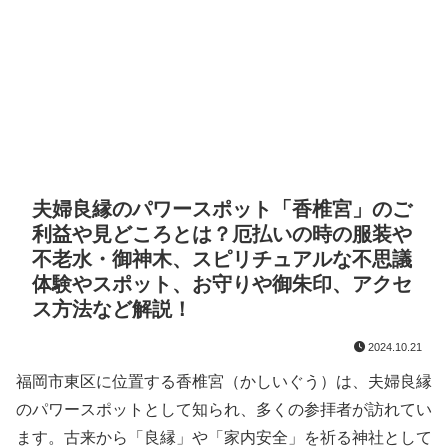
夫婦良縁のパワースポット「香椎宮」のご
利益や見どころとは？厄払いの時の服装や
不老水・御神木、スピリチュアルな不思議
体験やスポット、お守りや御朱印、アクセ
ス方法など解説！
2024.10.21
福岡市東区に位置する香椎宮（かしいぐう）は、夫婦良縁
のパワースポットとして知られ、多くの参拝者が訪れてい
ます。古来から「良縁」や「家内安全」を祈る神社として