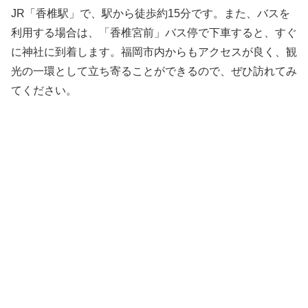
JR「香椎駅」で、駅から徒歩約15分です。また、バスを
利用する場合は、「香椎宮前」バス停で下車すると、すぐ
に神社に到着します。福岡市内からもアクセスが良く、観
光の一環として立ち寄ることができるので、ぜひ訪れてみ
てください。