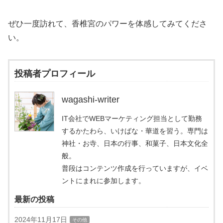
ぜひ一度訪れて、香椎宮のパワーを体感してみてくださ
い。
投稿者プロフィール
wagashi-writer
IT会社でWEBマーケティング担当として勤務
するかたわら、いけばな・華道を習う。専門は
神社・お寺、日本の行事、和菓子、日本文化全
般。
普段はコンテンツ作成を行っていますが、イベ
ントにまれに参加します。
最新の投稿
2024年11月17日
その他