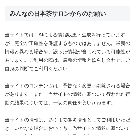
みんなの日本茶サロンからのお願い
当サイトでは、AIによる情報収集・生成を行っています
が、完全な正確性を保証するものではありません。最新の
情報と異なる場合や、誤った情報が含まれている可能性が
あります。ご利用の際は、最新の情報と照らし合わせ、ご
自身の判断でご利用ください。
当サイトのコンテンツは、予告なく変更・削除される場合
があります。また、当サイトの情報に基づいて行われた行
動の結果については、一切の責任を負いかねます。
当サイトの情報は、あくまで参考情報としてご利用いただ
き、いかなる場合においても、当サイトの情報に基づいて