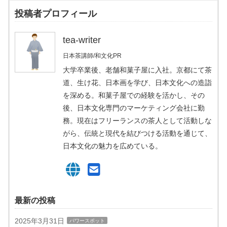
投稿者プロフィール
tea-writer
日本茶講師/和文化PR
大学卒業後、老舗和菓子屋に入社。京都にて茶
道、生け花、日本画を学び、日本文化への造詣
を深める。和菓子屋での経験を活かし、その
後、日本文化専門のマーケティング会社に勤
務。現在はフリーランスの茶人として活動しな
がら、伝統と現代を結びつける活動を通じて、
日本文化の魅力を広めている。
最新の投稿
2025年3月31日
パワースポット