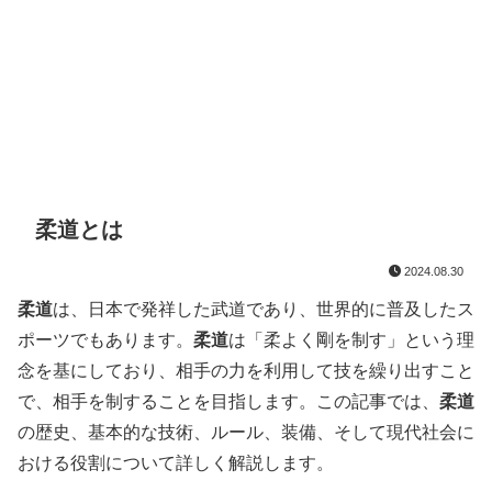
柔道とは
2024.08.30
柔道
は、日本で発祥した武道であり、世界的に普及したス
ポーツでもあります。
柔道
は「柔よく剛を制す」という理
念を基にしており、相手の力を利用して技を繰り出すこと
で、相手を制することを目指します。この記事では、
柔道
の歴史、基本的な技術、ルール、装備、そして現代社会に
おける役割について詳しく解説します。