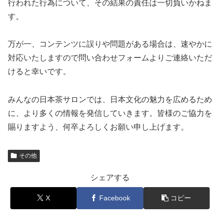
行われた行為について、その結果の責任は一切負いかねま
す。
万が一、コンテンツに誤りや問題がある場合は、速やかに
対応いたしますので問い合わせフォームよりご連絡いただ
けると幸いです。
みんなの日本茶サロンでは、日本文化の魅力を広めるため
に、より多くの情報を発信していきます。皆様のご協力を
賜りますよう、何卒よろしくお願い申し上げます。
その他
シェアする
X
Facebook
コピー