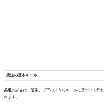
柔道の基本ルール
柔道
の試合は、通常、以下のようなルールに基づいて行わ
れます。