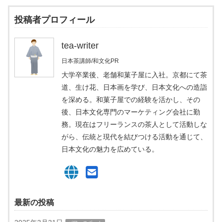
投稿者プロフィール
tea-writer
日本茶講師/和文化PR
大学卒業後、老舗和菓子屋に入社。京都にて茶
道、生け花、日本画を学び、日本文化への造詣
を深める。和菓子屋での経験を活かし、その
後、日本文化専門のマーケティング会社に勤
務。現在はフリーランスの茶人として活動しな
がら、伝統と現代を結びつける活動を通じて、
日本文化の魅力を広めている。
最新の投稿