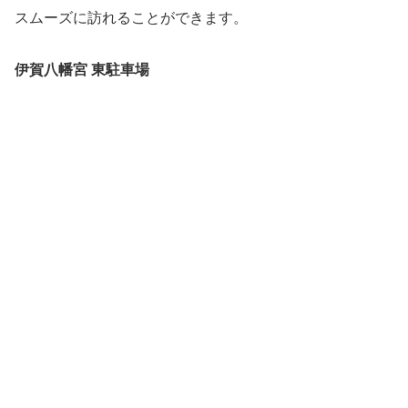
スムーズに訪れることができます。
伊賀八幡宮 東駐車場