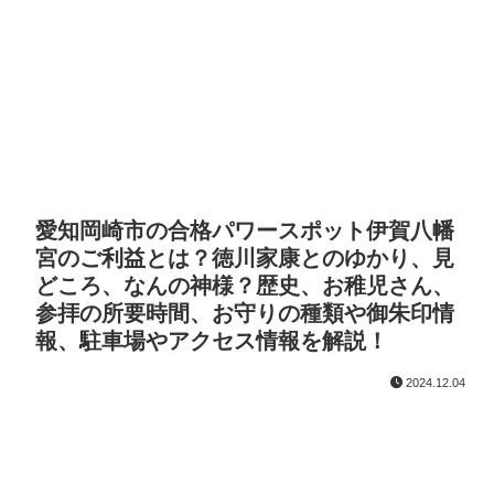
愛知岡崎市の合格パワースポット伊賀八幡
宮のご利益とは？徳川家康とのゆかり、見
どころ、なんの神様？歴史、お稚児さん、
参拝の所要時間、お守りの種類や御朱印情
報、駐車場やアクセス情報を解説！
2024.12.04