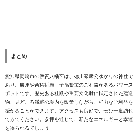
まとめ
愛知県岡崎市の伊賀八幡宮は、徳川家康公ゆかりの神社で
あり、勝運や合格祈願、子孫繁栄のご利益があるパワース
ポットです。歴史ある社殿や重要文化財に指定された建造
物、見どころ満載の境内を散策しながら、強力なご利益を
授かることができます。アクセスも良好で、ぜひ一度訪れ
てみてください。参拝を通じて、新たなエネルギーと幸運
を得られるでしょう。