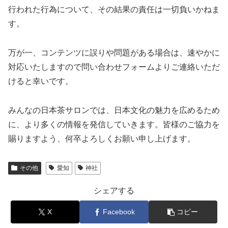
行われた行為について、その結果の責任は一切負いかねま
す。
万が一、コンテンツに誤りや問題がある場合は、速やかに
対応いたしますので問い合わせフォームよりご連絡いただ
けると幸いです。
みんなの日本茶サロンでは、日本文化の魅力を広めるため
に、より多くの情報を発信していきます。皆様のご協力を
賜りますよう、何卒よろしくお願い申し上げます。
その他
愛知
神社
シェアする
X
Facebook
コピー