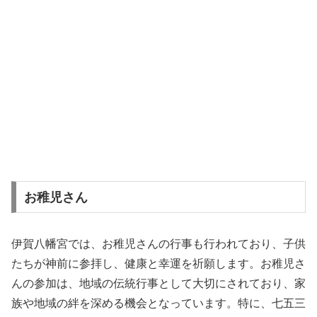
お稚児さん
伊賀八幡宮では、お稚児さんの行事も行われており、子供
たちが神前に参拝し、健康と幸運を祈願します。お稚児さ
んの参加は、地域の伝統行事として大切にされており、家
族や地域の絆を深める機会となっています。特に、七五三