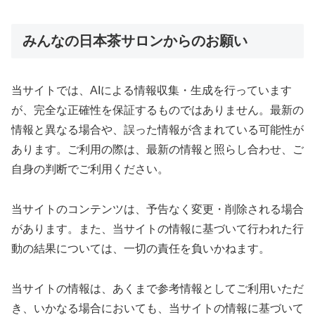
みんなの日本茶サロンからのお願い
当サイトでは、AIによる情報収集・生成を行っています
が、完全な正確性を保証するものではありません。最新の
情報と異なる場合や、誤った情報が含まれている可能性が
あります。ご利用の際は、最新の情報と照らし合わせ、ご
自身の判断でご利用ください。
当サイトのコンテンツは、予告なく変更・削除される場合
があります。また、当サイトの情報に基づいて行われた行
動の結果については、一切の責任を負いかねます。
当サイトの情報は、あくまで参考情報としてご利用いただ
き、いかなる場合においても、当サイトの情報に基づいて