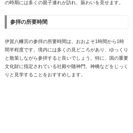
の時期には多くの親子連れが訪れ、賑わいを見せます。
参拝の所要時間
伊賀八幡宮の参拝の所要時間は、おおよそ1時間から1時
間半程度です。境内には多くの見どころがあり、ゆっくり
と散策しながら参拝すると良いでしょう。特に、国の重要
文化財に指定されている社殿や随神門、神橋などをじっく
りと見学することをおすすめします。