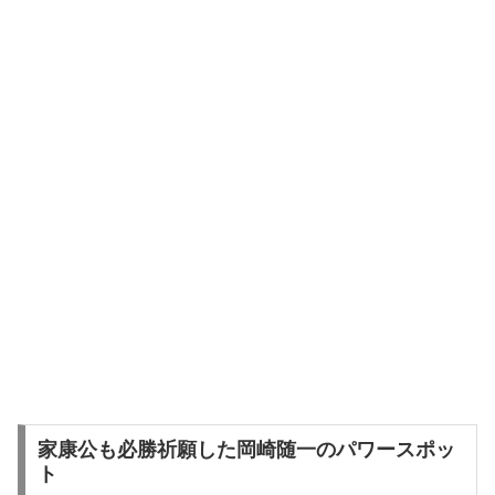
家康公も必勝祈願した岡崎随一のパワースポッ
ト