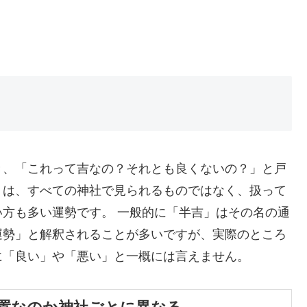
き、「これって吉なの？それとも良くないの？」と戸
」は、すべての神社で見られるものではなく、扱って
方も多い運勢です。 一般的に「半吉」はその名の通
運勢」と解釈されることが多いですが、実際のところ
に「良い」や「悪い」と一概には言えません。