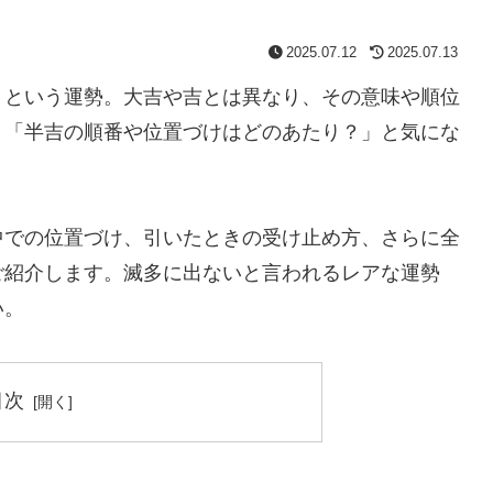
2025.07.12
2025.07.13
」という運勢。大吉や吉とは異なり、その意味や順位
」「半吉の順番や位置づけはどのあたり？」と気にな
中での位置づけ、引いたときの受け止め方、さらに全
ご紹介します。滅多に出ないと言われるレアな運勢
い。
目次