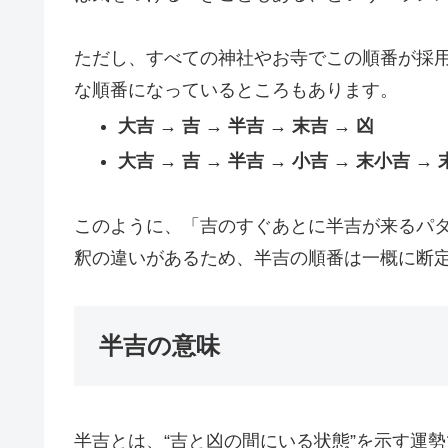
ただし、すべての神社やお寺でこの順番が採
な順番になっているところもあります。
大吉 → 吉 → 半吉 → 末吉 → 凶
大吉 → 吉 → 半吉 → 小吉 → 末小吉 → 
このように、「吉のすぐあとに半吉が来るパ
釈の違いがあるため、半吉の順番は一概に断
半吉の意味
半吉とは、“吉と凶の間にいる状態”を示す運