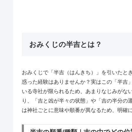
おみくじの半吉とは？
おみくじで「半吉（はんきち）」を引いたと
惑った経験はありませんか？実はこの「半吉
いる寺社が限られるため、あまりなじみがない
り、「吉と凶が半々の状態」や「吉の半分の
は神社ごとに意味や順番が異なるため、明確