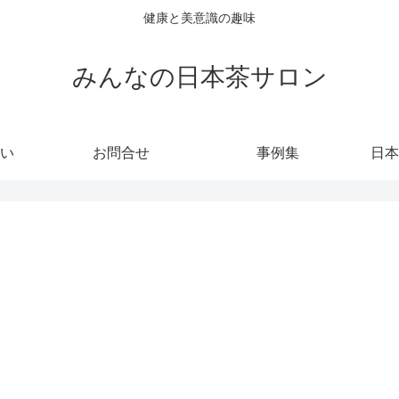
健康と美意識の趣味
みんなの日本茶サロン
い
お問合せ
事例集
日本