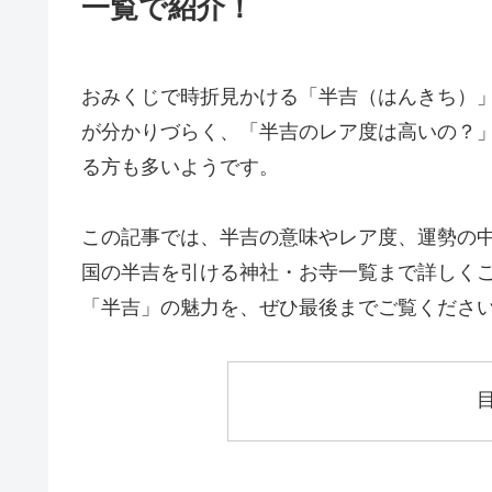
一覧で紹介！
おみくじで時折見かける「半吉（はんきち）
が分かりづらく、「半吉のレア度は高いの？
る方も多いようです。
この記事では、半吉の意味やレア度、運勢の
国の半吉を引ける神社・お寺一覧まで詳しく
「半吉」の魅力を、ぜひ最後までご覧くださ