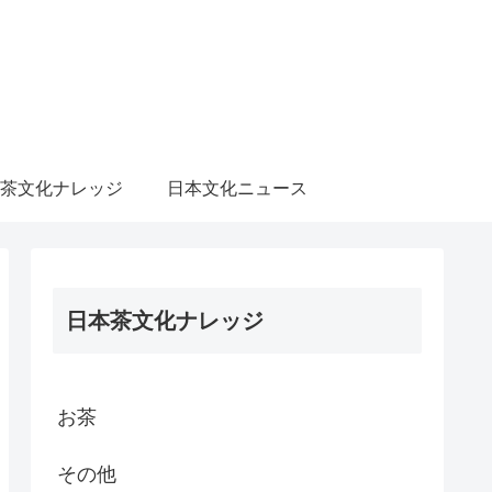
茶文化ナレッジ
日本文化ニュース
日本茶文化ナレッジ
お茶
その他