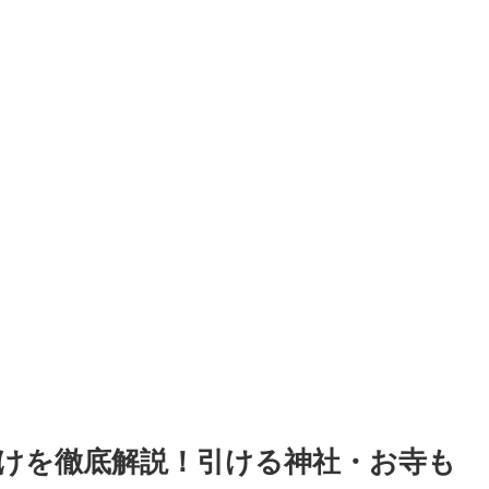
けを徹底解説！引ける神社・お寺も