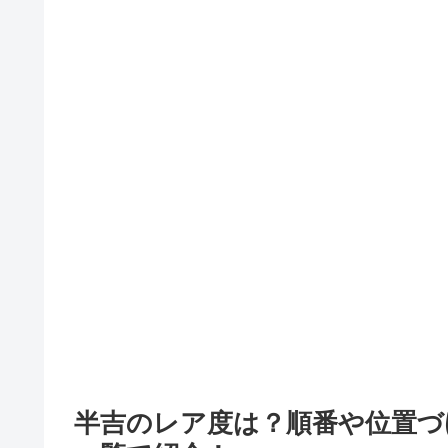
半吉のレア度は？順番や位置づ