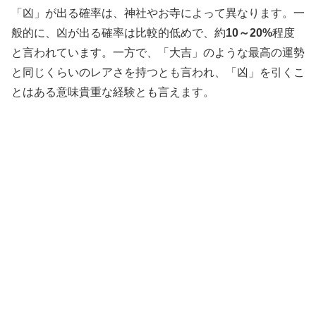
「凶」が出る確率は、神社やお寺によって異なります。一
般的に、凶が出る確率は比較的低めで、約
10～20%
程度
と言われています。一方で、「大吉」のような最高の運勢
と同じくらいのレアさを持つとも言われ、「凶」を引くこ
とはある意味貴重な経験とも言えます。