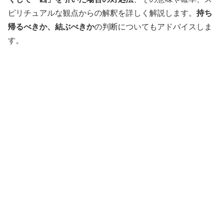
ピリチュアルな観点からの解釈を詳しく解説します。
持ち
帰るべきか、結ぶべきか
の判断についてもアドバイスしま
す。