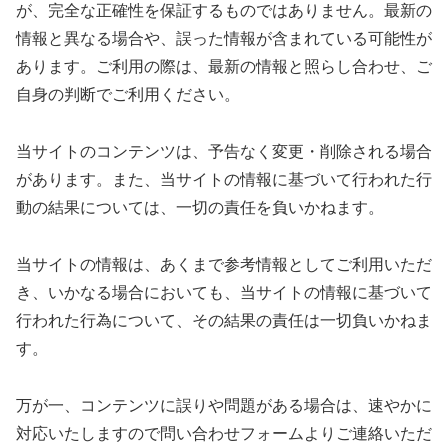
が、完全な正確性を保証するものではありません。最新の
情報と異なる場合や、誤った情報が含まれている可能性が
あります。ご利用の際は、最新の情報と照らし合わせ、ご
自身の判断でご利用ください。
当サイトのコンテンツは、予告なく変更・削除される場合
があります。また、当サイトの情報に基づいて行われた行
動の結果については、一切の責任を負いかねます。
当サイトの情報は、あくまで参考情報としてご利用いただ
き、いかなる場合においても、当サイトの情報に基づいて
行われた行為について、その結果の責任は一切負いかねま
す。
万が一、コンテンツに誤りや問題がある場合は、速やかに
対応いたしますので問い合わせフォームよりご連絡いただ