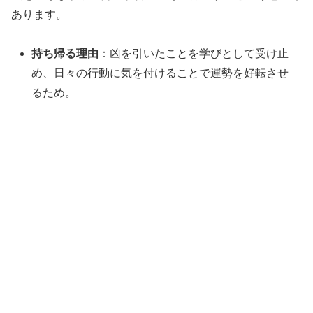
あります。
持ち帰る理由
：凶を引いたことを学びとして受け止
め、日々の行動に気を付けることで運勢を好転させ
るため。