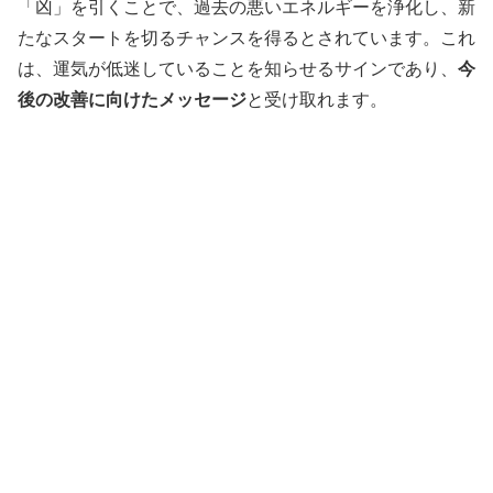
「凶」を引くことで、過去の悪いエネルギーを浄化し、新
たなスタートを切るチャンスを得るとされています。これ
は、運気が低迷していることを知らせるサインであり、
今
後の改善に向けたメッセージ
と受け取れます。