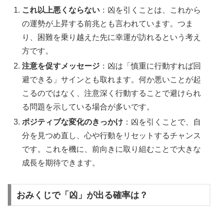
これ以上悪くならない
：凶を引くことは、これから
の運勢が上昇する前兆とも言われています。つま
り、困難を乗り越えた先に幸運が訪れるという考え
方です。
注意を促すメッセージ
：凶は「慎重に行動すれば回
避できる」サインとも取れます。何か悪いことが起
こるのではなく、注意深く行動することで避けられ
る問題を示している場合が多いです。
ポジティブな変化のきっかけ
：凶を引くことで、自
分を見つめ直し、心や行動をリセットするチャンス
です。これを機に、前向きに取り組むことで大きな
成長を期待できます。
おみくじで「凶」が出る確率は？