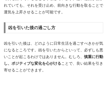
れていても、それを受け止め、前向きな行動を取ることで
運気を上昇させることが可能です。
凶を引いた後の過ごし方
凶を引いた後は、どのように日常生活を過ごすべきかが気
になるところです。凶を引いたからといって、必ずしも悪
いことが起こるわけではありません。むしろ、
慎重に行動
し、ポジティブな変化を心がける
ことで、良い結果を引き
寄せることができます。