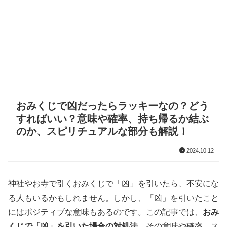
おみくじで凶だったらラッキーなの？どう
すればいい？意味や確率、持ち帰るか結ぶ
のか、スピリチュアルな部分も解説！
2024.10.12
神社やお寺で引くおみくじで「凶」を引いたら、不安にな
る人もいるかもしれません。しかし、「凶」を引いたこと
にはポジティブな意味もあるのです。この記事では、
おみ
くじで「凶」を引いた場合の対処法
、その意味や確率、ス