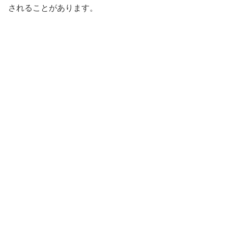
されることがあります。