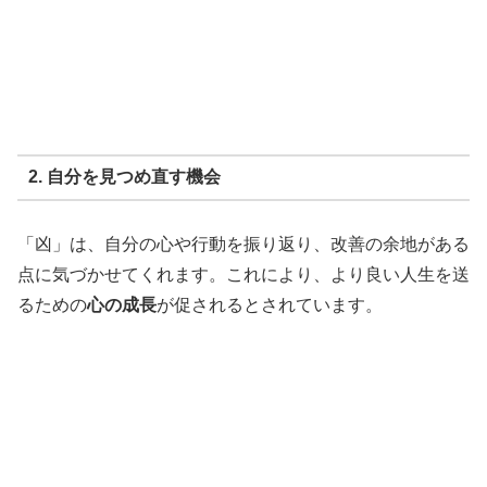
2. 自分を見つめ直す機会
「凶」は、自分の心や行動を振り返り、改善の余地がある
点に気づかせてくれます。これにより、より良い人生を送
るための
心の成長
が促されるとされています。