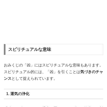
スピリチュアルな意味
おみくじの「凶」にはスピリチュアルな意味もあります。
スピリチュアル的には、「凶」を引くことは
気づきのチャ
ンス
として捉えられています。
1. 運気の浄化