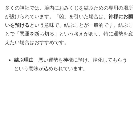
多くの神社では、境内におみくじを結ぶための専用の場所
が設けられています。「凶」を引いた場合は、
神様にお願
いを預ける
という意味で、結ぶことが一般的です。結ぶこ
とで「悪運を断ち切る」という考えがあり、特に運勢を変
えたい場合はおすすめです。
結ぶ理由
：悪い運勢を神様に預け、浄化してもらう
という意味が込められています。