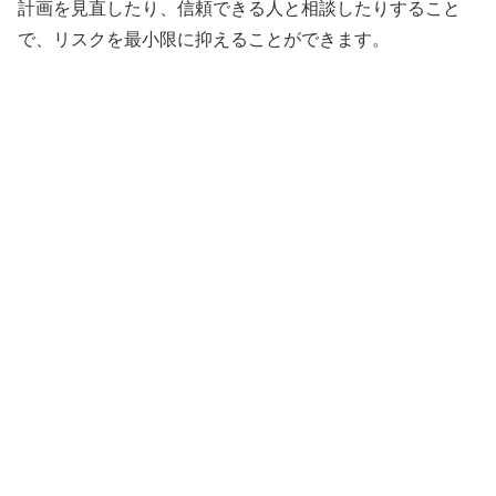
計画を見直したり、信頼できる人と相談したりすること
で、リスクを最小限に抑えることができます。