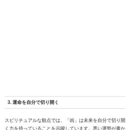
3. 運命を自分で切り開く
スピリチュアルな観点では、「凶」は未来を自分で切り開
く力を持っていることを示唆しています。悪い運勢が書か