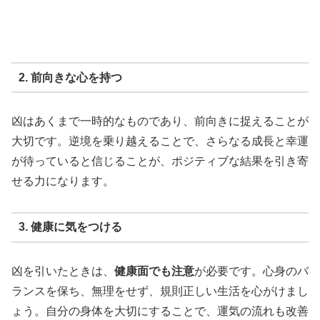
2. 前向きな心を持つ
凶はあくまで一時的なものであり、前向きに捉えることが
大切です。逆境を乗り越えることで、さらなる成長と幸運
が待っていると信じることが、ポジティブな結果を引き寄
せる力になります。
3. 健康に気をつける
凶を引いたときは、
健康面でも注意
が必要です。心身のバ
ランスを保ち、無理をせず、規則正しい生活を心がけまし
ょう。自分の身体を大切にすることで、運気の流れも改善