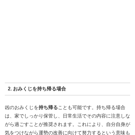
2. おみくじを持ち帰る場合
凶のおみくじを
持ち帰る
ことも可能です。持ち帰る場合
は、家でしっかり保管し、日常生活でその内容に注意しな
がら過ごすことが推奨されます。これにより、自分自身が
気をつけながら運勢の改善に向けて努力するという意味も