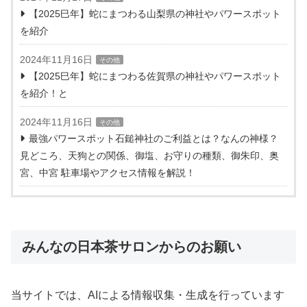
【2025巳年】蛇にまつわる山梨県の神社やパワースポット
を紹介
2024年11月16日
その他
【2025巳年】蛇にまつわる佐賀県の神社やパワースポット
を紹介！と
2024年11月16日
その他
最強パワースポット石鎚神社のご利益とは？なんの神様？
見どころ、天狗との関係、御塩、お守りの種類、御朱印、奥
宮、中宮 駐車場やアクセス情報を解説！
みんなの日本茶サロンからのお願い
当サイトでは、AIによる情報収集・生成を行っています