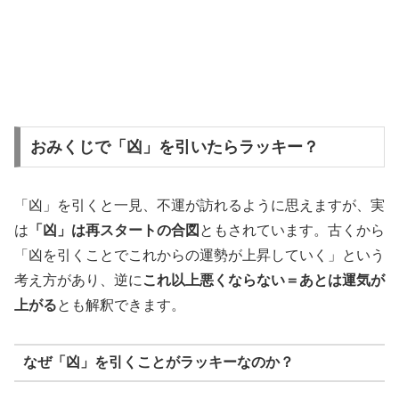
おみくじで「凶」を引いたらラッキー？
「凶」を引くと一見、不運が訪れるように思えますが、実
は
「凶」は再スタートの合図
ともされています。古くから
「凶を引くことでこれからの運勢が上昇していく」という
考え方があり、逆に
これ以上悪くならない＝あとは運気が
上がる
とも解釈できます。
なぜ「凶」を引くことがラッキーなのか？