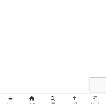
メニュー
ホーム
検索
トップ
サイドバー