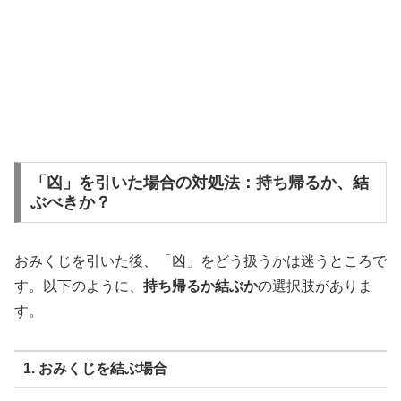
「凶」を引いた場合の対処法：持ち帰るか、結
ぶべきか？
おみくじを引いた後、「凶」をどう扱うかは迷うところで
す。以下のように、
持ち帰るか結ぶか
の選択肢がありま
す。
1. おみくじを結ぶ場合