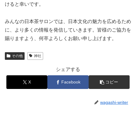
けると幸いです。
みんなの日本茶サロンでは、日本文化の魅力を広めるため
に、より多くの情報を発信していきます。皆様のご協力を
賜りますよう、何卒よろしくお願い申し上げます。
その他
神社
シェアする
X
Facebook
コピー
wagashi-writer