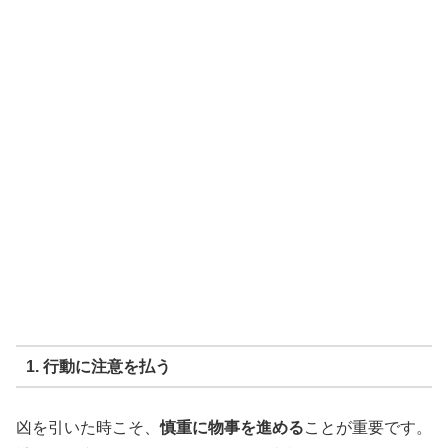
1. 行動に注意を払う
凶を引いた時こそ、
慎重に物事を進める
ことが重要です。