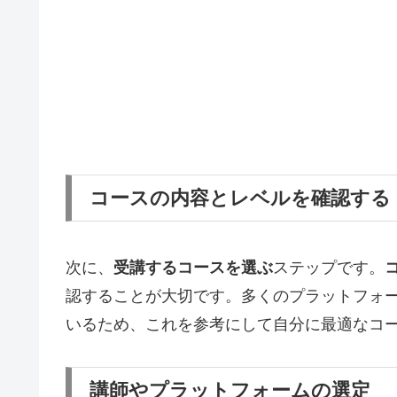
コースの内容とレベルを確認する
次に、
受講するコースを選ぶ
ステップです。
認することが大切です。多くのプラットフォ
いるため、これを参考にして自分に最適なコ
講師やプラットフォームの選定