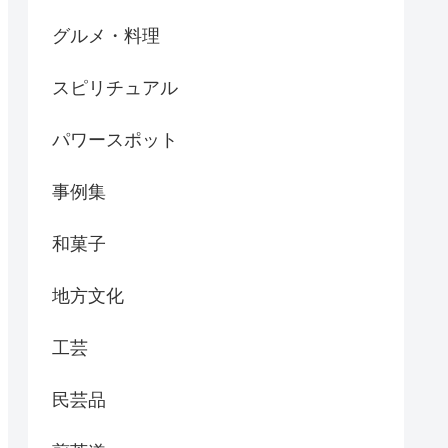
グルメ・料理
スピリチュアル
パワースポット
事例集
和菓子
地方文化
工芸
民芸品