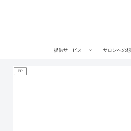
提供サービス
サロンへの想
PR