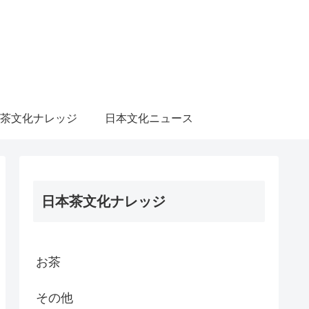
茶文化ナレッジ
日本文化ニュース
日本茶文化ナレッジ
お茶
その他