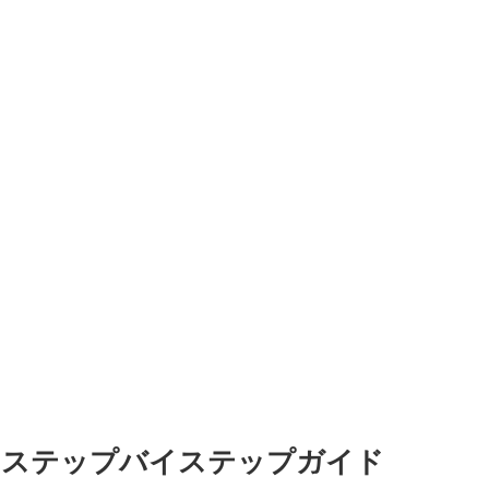
：ステップバイステップガイド