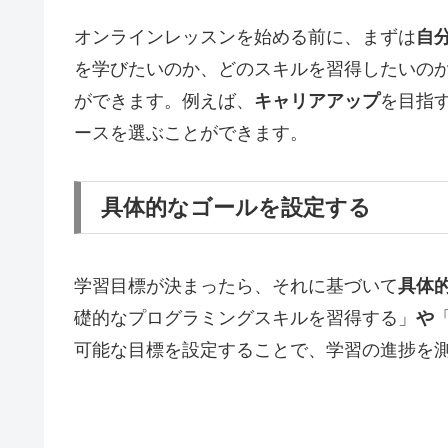
オンラインレッスンを始める前に、まずは
自
を学びたいのか、どのスキルを習得したいの
ができます。例えば、
キャリアアップ
を目指
ースを選ぶことができます。
具体的なゴールを設定する
学習目標が決まったら、それに基づいて
具体
礎的なプログラミングスキルを習得する」
や
可能な目標を設定することで、学習の進捗を