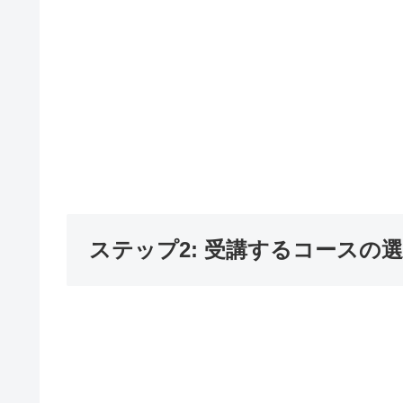
ステップ2: 受講するコースの