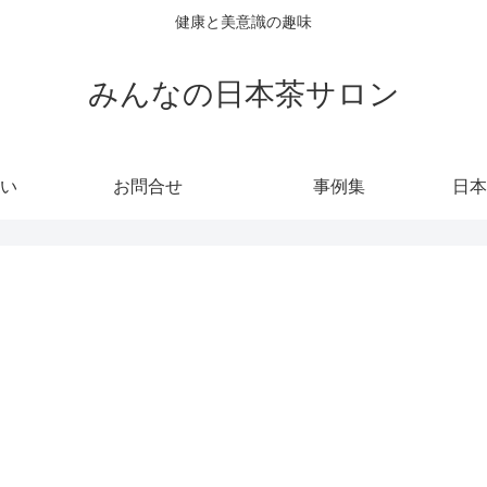
健康と美意識の趣味
みんなの日本茶サロン
い
お問合せ
事例集
日本