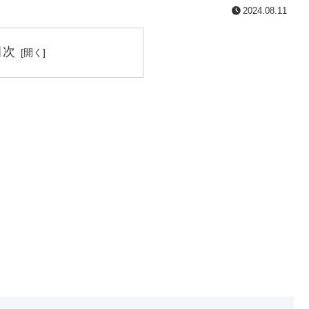
2024.08.11
目次