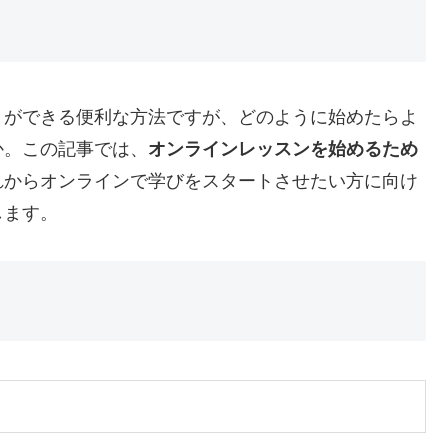
とができる便利な方法ですが、どのように始めたらよ
か。この記事では、
オンラインレッスンを始めるため
れからオンラインで学びをスタートさせたい方に向け
します。