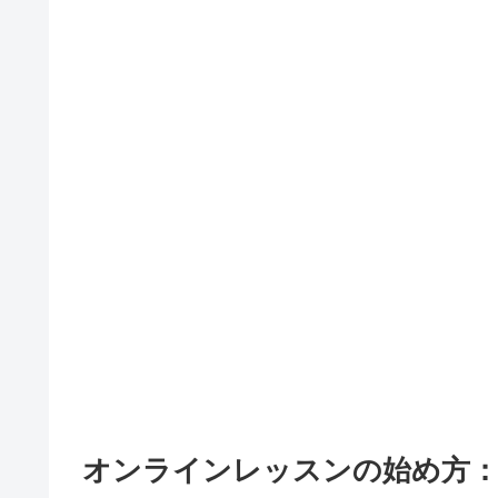
オンラインレッスンの始め方