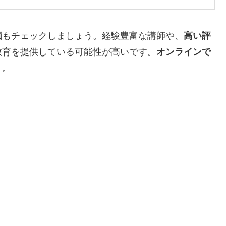
価
もチェックしましょう。経験豊富な講師や、
高い評
教育を提供している可能性が高いです。
オンラインで
う。