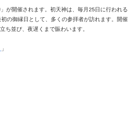
天神」が開催されます。初天神は、毎月25日に行われる
最初の御縁日として、多くの参拝者が訪れます。開催
が立ち並び、夜遅くまで賑わいます。
】
」