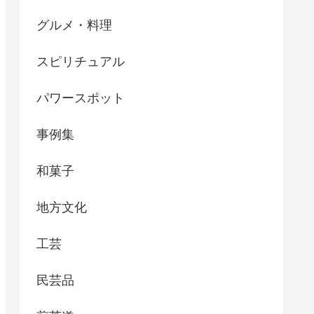
グルメ・料理
スピリチュアル
パワースポット
事例集
和菓子
地方文化
工芸
民芸品