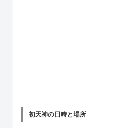
初天神の日時と場所