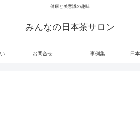
健康と美意識の趣味
みんなの日本茶サロン
い
お問合せ
事例集
日本