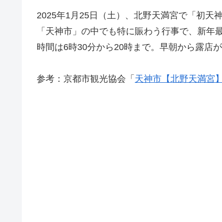
2025年1月25日（土）、北野天満宮で「初
「天神市」の中でも特に賑わう行事で、新年
時間は6時30分から20時まで。早朝から露店
参考：京都市観光協会「
天神市【北野天満宮