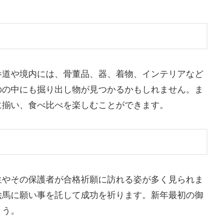
参道や境内には、骨董品、器、着物、インテリアなど
のの中にも掘り出し物が見つかるかもしれません。ま
に揃い、食べ比べを楽しむことができます。
生やその保護者が合格祈願に訪れる姿が多く見られま
絵馬に願い事を託して成功を祈ります。新年最初の御
ょう。