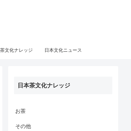
茶文化ナレッジ
日本文化ニュース
日本茶文化ナレッジ
お茶
その他