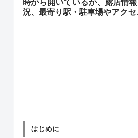
時から開いているか、露店情報
況、最寄り駅・駐車場やアクセ
はじめに