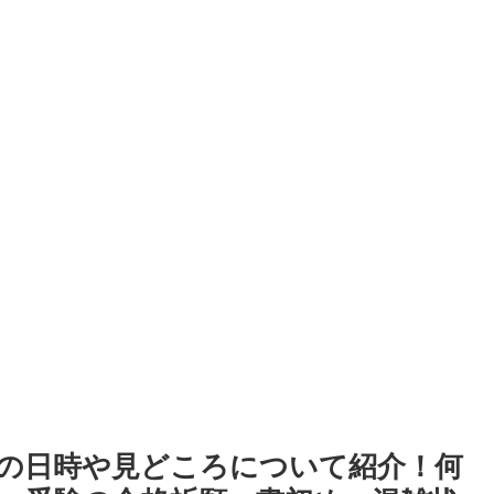
」の日時や見どころについて紹介！何