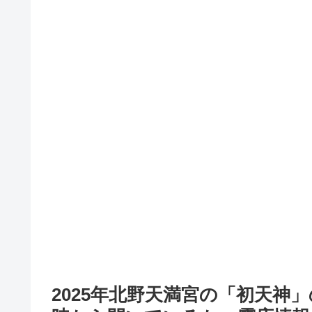
2025年北野天満宮の「初天神