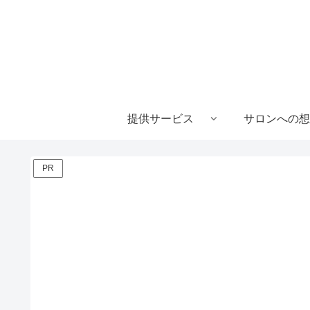
提供サービス
サロンへの想
PR