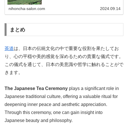
魅力について、解説していきます。...
nihoncha-salon.com
2024.09.14
まとめ
茶道
は、日本の伝統文化の中で重要な役割を果たしてお
り、心の平穏や美的感覚を深めるための貴重な儀式です。
この儀式を通じて、日本の美意識や哲学に触れることがで
きます。
The Japanese Tea Ceremony
plays a significant role in
Japanese traditional culture, offering a valuable ritual for
deepening inner peace and aesthetic appreciation.
Through this ceremony, one can gain insight into
Japanese beauty and philosophy.