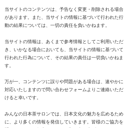
当サイトのコンテンツは、予告なく変更・削除される場合
があります。また、当サイトの情報に基づいて行われた行
動の結果については、一切の責任を負いかねます。
当サイトの情報は、あくまで参考情報としてご利用いただ
き、いかなる場合においても、当サイトの情報に基づいて
行われた行為について、その結果の責任は一切負いかねま
す。
万が一、コンテンツに誤りや問題がある場合は、速やかに
対応いたしますので問い合わせフォームよりご連絡いただ
けると幸いです。
みんなの日本茶サロンでは、日本文化の魅力を広めるため
に、より多くの情報を発信していきます。皆様のご協力を