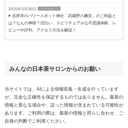
2025年3月30日
パワースポット
吉祥寺のパワースポット神社「武蔵野八幡宮」のご利益と
は？なんの神様？厄払い、スピリチュアルな不思議体験、レ
ビューや評判、アクセス方法を解説！
みんなの日本茶サロンからのお願い
当サイトでは、AIによる情報収集・生成を行っています
が、完全な正確性を保証するものではありません。最新の
情報と異なる場合や、誤った情報が含まれている可能性が
あります。ご利用の際は、最新の情報と照らし合わせ、ご
自身の判断でご利用ください。