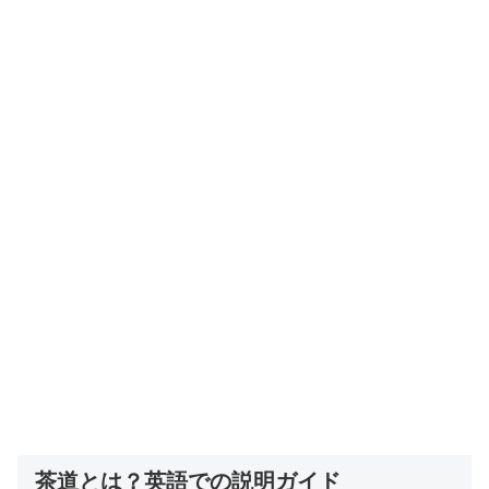
茶道とは？英語での説明ガイド