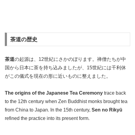
茶道の歴史
茶道
の起源は、12世紀にさかのぼります。禅僧たちが中
国から日本に茶を持ち込みましたが、15世紀には千利休
がこの儀式を現在の形に近いものに整えました。
The origins of the Japanese Tea Ceremony
trace back
to the 12th century when Zen Buddhist monks brought tea
from China to Japan. In the 15th century,
Sen no Rikyū
refined the practice into its present form.