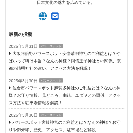
日本文化の魅力を広めている。
最新の投稿
2025年3月31日
パワースポット
大阪阿倍野パワースポット安倍晴明神社のご利益とは？や
ばいって噂は本当？なんの神様？阿倍王子神社との関係、京
都の晴明神社の違い、アクセス方法を解説！
2025年3月30日
パワースポット
佐倉市パワースポット麻賀多神社のご利益とは？なんの神
様？お守り情報、見どころ、由緒、ユダヤとの関係、アクセ
ス方法や駐車場情報を解説！
2025年3月30日
パワースポット
パワースポット宮崎神宮のご利益とは？なんの神様？お守
りや御朱印、歴史、アクセス、駐車場など解説！